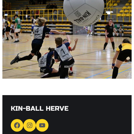
KIN-BALL HERVE
Facebook
Instagram
YouTube