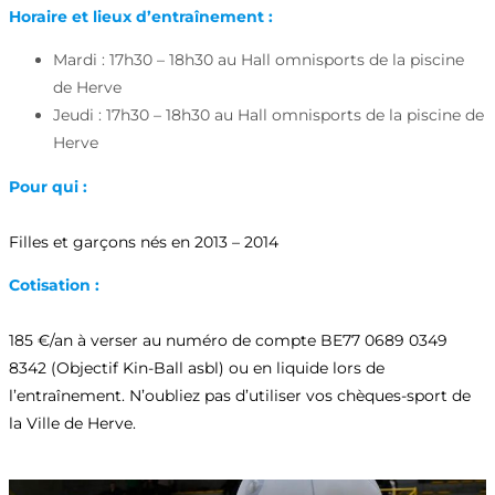
Horaire et lieux d’entraînement :
Mardi : 17h30 – 18h30 au Hall omnisports de la piscine
de Herve
Jeudi : 17h30 – 18h30 au Hall omnisports de la piscine de
Herve
Pour qui :
Filles et garçons nés en 2013 – 2014
Cotisation :
185 €/an à verser au numéro de compte BE77 0689 0349
8342 (Objectif Kin-Ball asbl) ou en liquide lors de
l’entraînement. N’oubliez pas d’utiliser vos chèques-sport de
la Ville de Herve.